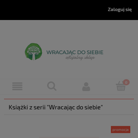
Zaloguj się
Książki z serii "Wracając do siebie"
promocja