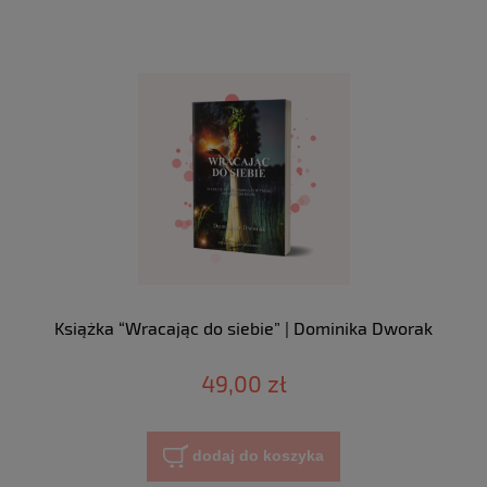
Książka “Wracając do siebie” | Dominika Dworak
49,00 zł
dodaj do koszyka